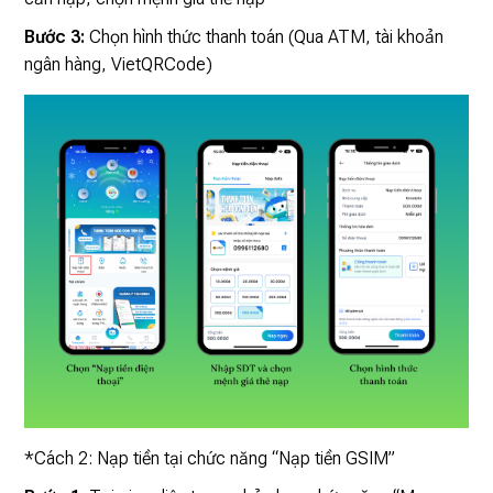
Bước 3:
Chọn hình thức thanh toán (Qua ATM, tài khoản
ngân hàng, VietQRCode)
*Cách 2: Nạp tiền tại chức năng “Nạp tiền GSIM”