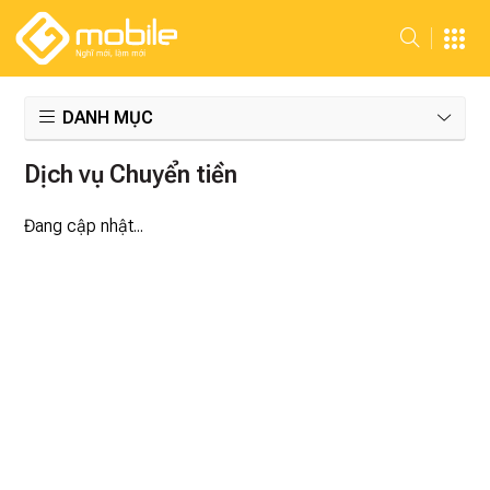
DANH MỤC
Dịch vụ Chuyển tiền
Đang cập nhật...