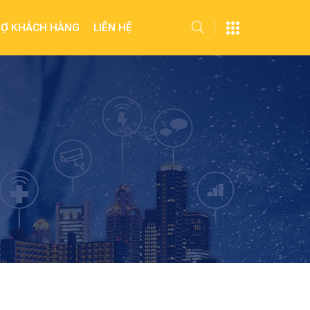
RỢ KHÁCH HÀNG
LIÊN HỆ