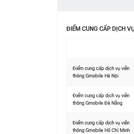
ĐIỂM CUNG CẤP DỊCH V
Điểm cung cấp dịch vụ viễn
thông Gmobile Hà Nội
Điểm cung cấp dịch vụ viễn
thông Gmobile Đà Nẵng
Điểm cung cấp dịch vụ viễn
thông Gmobile Hồ Chí Minh