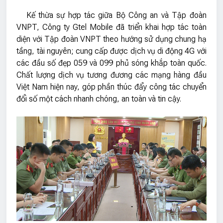
Kế thừa sự hợp tác giữa Bộ Công an và Tập đoàn
VNPT, Công ty Gtel Mobile đã triển khai hợp tác toàn
diện với Tập đoàn VNPT theo hướng sử dụng chung hạ
tầng, tài nguyên; cung cấp được dịch vụ di động 4G với
các đầu số đẹp 059 và 099 phủ sóng khắp toàn quốc.
Chất lượng dịch vụ tương đương các mạng hàng đầu
Việt Nam hiện nay, góp phần thúc đẩy công tác chuyển
đổi số một cách nhanh chóng, an toàn và tin cậy.