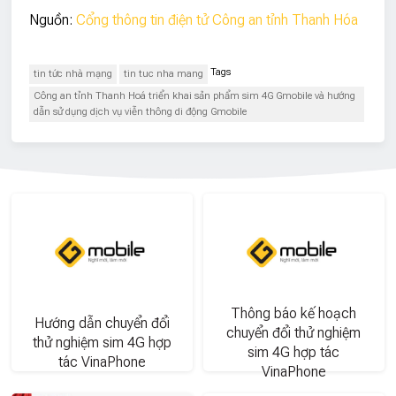
Nguồn:
Cổng thông tin điện tử Công an tỉnh Thanh Hóa
Tags
tin tức nhà mạng
tin tuc nha mang
Công an tỉnh Thanh Hoá triển khai sản phẩm sim 4G Gmobile và hướng
dẫn sử dụng dịch vụ viễn thông di động Gmobile
Thông báo kế hoạch
Hướng dẫn chuyển đổi
chuyển đổi thử nghiệm
thử nghiệm sim 4G hợp
sim 4G hợp tác
tác VinaPhone
VinaPhone