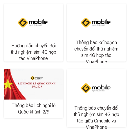
Thông báo kế hoạch
Hướng dẫn chuyển đổi
chuyển đổi thử nghiệm
thử nghiệm sim 4G hợp
sim 4G hợp tác
tác VinaPhone
VinaPhone
Thông báo lịch nghỉ lễ
Thông báo chuyển đổi
Quốc khánh 2/9
thử nghiệm sim 4G hợp
tác giữa Gmobile và
VinaPhone