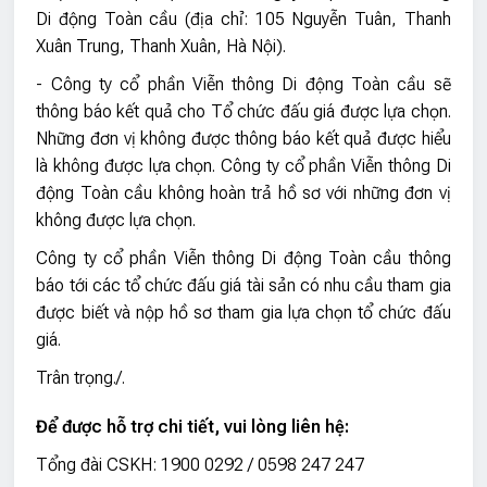
Di động Toàn cầu (địa chỉ: 105 Nguyễn Tuân, Thanh
Xuân Trung, Thanh Xuân, Hà Nội).
- Công ty cổ phần Viễn thông Di động Toàn cầu sẽ
thông báo kết quả cho Tổ chức đấu giá được lựa chọn.
Những đơn vị không được thông báo kết quả được hiểu
là không được lựa chọn. Công ty cổ phần Viễn thông Di
động Toàn cầu không hoàn trả hồ sơ với những đơn vị
không được lựa chọn.
Công ty cổ phần Viễn thông Di động Toàn cầu thông
báo tới các tổ chức đấu giá tài sản có nhu cầu tham gia
được biết và nộp hồ sơ tham gia lựa chọn tổ chức đấu
giá.
Trân trọng./.
Để được hỗ trợ chi tiết, vui lòng liên hệ
:
Tổng đài CSKH: 1900 0292 / 0598 247 247