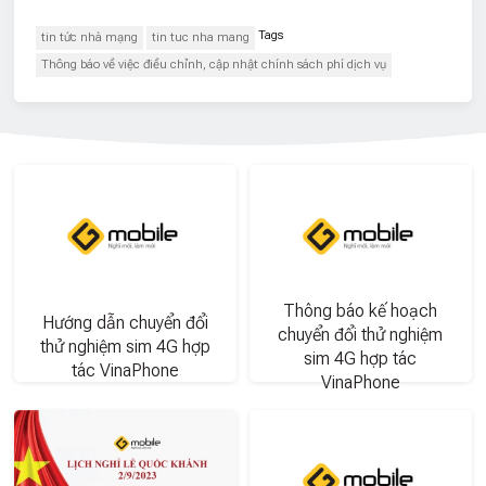
Tags
tin tức nhà mạng
tin tuc nha mang
Thông báo về việc điều chỉnh, cập nhật chính sách phí dịch vụ
Thông báo kế hoạch
Hướng dẫn chuyển đổi
chuyển đổi thử nghiệm
thử nghiệm sim 4G hợp
sim 4G hợp tác
tác VinaPhone
VinaPhone