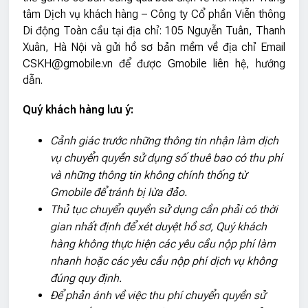
tâm Dịch vụ khách hàng – Công ty Cổ phần Viễn thông
Di động Toàn cầu tại địa chỉ: 105 Nguyễn Tuân, Thanh
Xuân, Hà Nội và gửi hồ sơ bản mềm về địa chỉ Email
CSKH@gmobile.vn để được Gmobile liên hệ, hướng
dẫn.
Quý khách hàng lưu ý:
Cảnh giác trước những thông tin nhận làm dịch
vụ chuyển quyền sử dụng số thuê bao có thu phí
và những thông tin không chính thống từ
Gmobile để tránh bị lừa đảo.
Thủ tục chuyển quyền sử dụng cần phải có thời
gian nhất định để xét duyệt hồ sơ, Quý khách
hàng không thực hiện các yêu cầu nộp phí làm
nhanh hoặc các yêu cầu nộp phí dịch vụ không
đúng quy định.
Để phản ánh về việc thu phí chuyển quyền sử