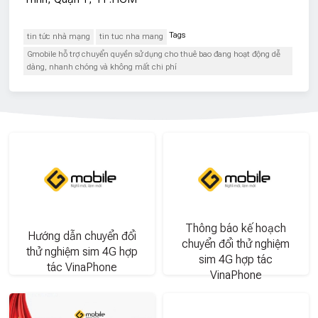
Tags
tin tức nhà mạng
tin tuc nha mang
Gmobile hỗ trợ chuyển quyền sử dụng cho thuê bao đang hoạt động dễ
dàng, nhanh chóng và không mất chi phí
Thông báo kế hoạch
Hướng dẫn chuyển đổi
chuyển đổi thử nghiệm
thử nghiệm sim 4G hợp
sim 4G hợp tác
tác VinaPhone
VinaPhone